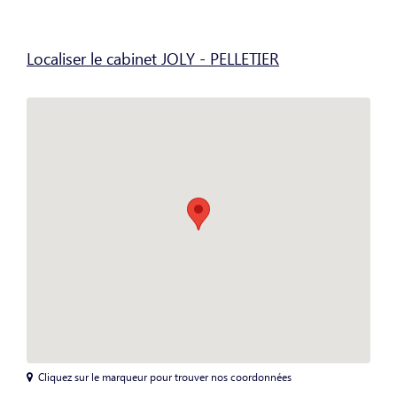
Localiser le cabinet JOLY - PELLETIER
Cliquez sur le marqueur pour trouver nos coordonnées