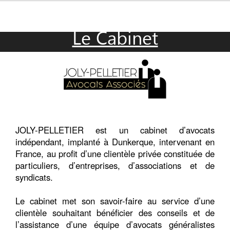
Le Cabinet
JOLY-PELLETIER est un cabinet d’avocats
indépendant, implanté à Dunkerque, intervenant en
France, au profit d’une clientèle privée constituée de
particuliers, d’entreprises, d’associations et de
syndicats.
Le cabinet met son savoir-faire au service d’une
clientèle souhaitant bénéficier des conseils et de
l’assistance d’une équipe d’avocats généralistes