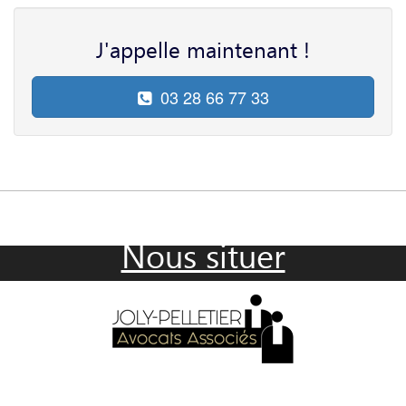
J'appelle maintenant !
03 28 66 77 33
Nous situer