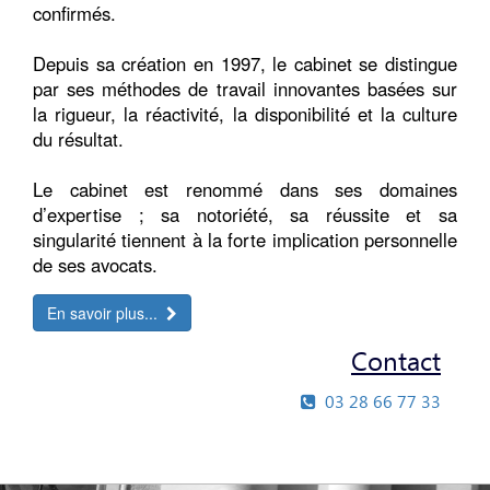
confirmés.
Depuis sa création en 1997, le cabinet se distingue
par ses méthodes de travail innovantes basées sur
la rigueur, la réactivité, la disponibilité et la culture
du résultat.
Le cabinet est renommé dans ses domaines
d’expertise ; sa notoriété, sa réussite et sa
singularité tiennent à la forte implication personnelle
de ses avocats.
En savoir plus...
Contact
03 28 66 77 33