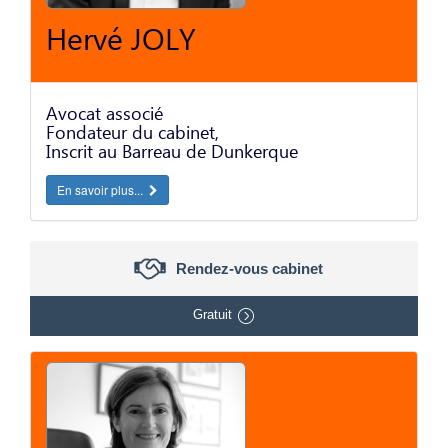
Hervé JOLY
Avocat associé
Fondateur du cabinet,
Inscrit au Barreau de Dunkerque
En savoir plus...
Rendez-vous cabinet
Gratuit