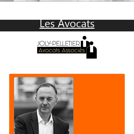
Les Avocats