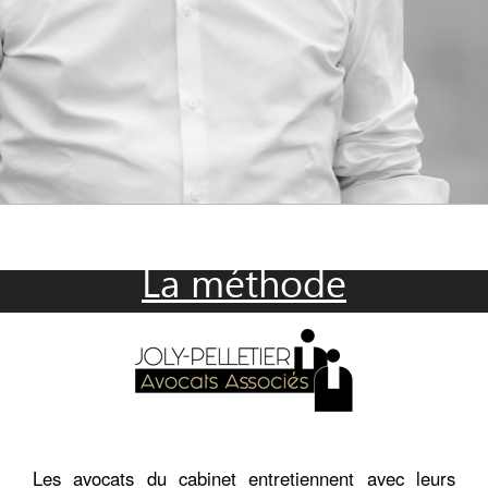
La méthode
Les avocats du cabinet entretiennent avec leurs