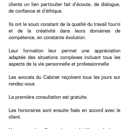
clients un lien particulier fait d’écoute, de dialogue,
de confiance et d’éthique.
Ils ont le souci constant de la qualité du travail fourni
et de la créativité dans leurs domaines de
compétence, en constante évolution.
Leur formation leur permet une appréciation
adaptée des situations complexes incluant tous les
aspects de la vie personnelle et professionnelle
Les avocats du Cabinet reçoivent tous les jours sur
rendez-vous
La première consultation est gratuite.
Les honoraires sont ensuite fixés en accord avec le
client.