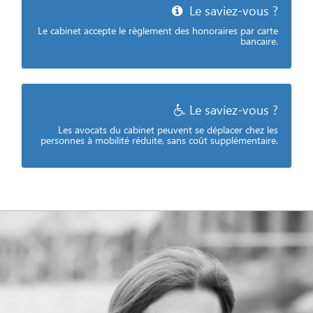
Le saviez-vous ?
Le cabinet accepte le règlement des honoraires par carte
bancaire.
Le saviez-vous ?
Les avocats du cabinet peuvent se déplacer chez les
personnes à mobilité réduite, sans coût supplémentaire.