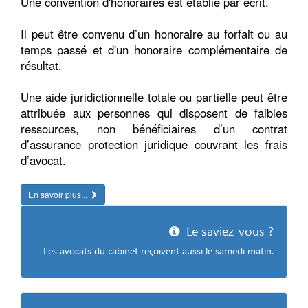
Une convention d'honoraires est établie par écrit.
Il peut être convenu d’un honoraire au forfait ou au
temps passé et d'un honoraire complémentaire de
résultat.
Une aide juridictionnelle totale ou partielle peut être
attribuée aux personnes qui disposent de faibles
ressources, non bénéficiaires d’un contrat
d’assurance protection juridique couvrant les frais
d’avocat.
En savoir plus...
Le saviez-vous ?
Les avocats du cabinet reçoivent aussi le samedi matin.