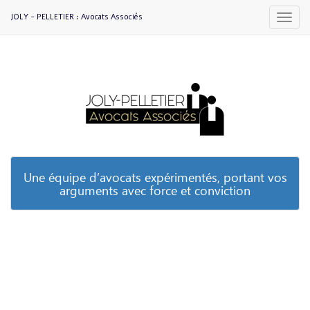
JOLY - PELLETIER : Avocats Associés
Une équipe d’avocats expérimentés, portant vos
arguments avec force et conviction