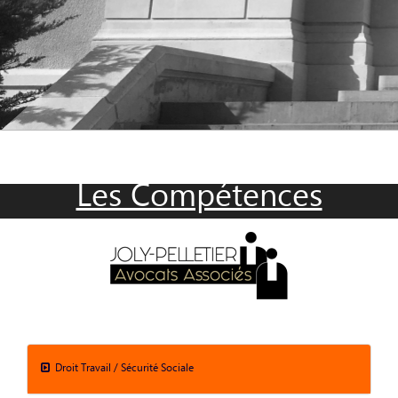
Les Compétences
Droit Travail / Sécurité Sociale