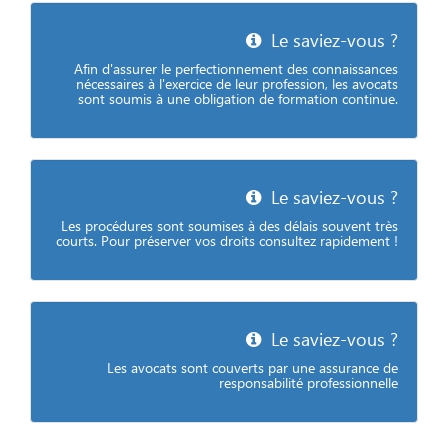
Le saviez-vous ?
Afin d'assurer le perfectionnement des connaissances
nécessaires à l'exercice de leur profession, les avocats
sont soumis à une obligation de formation continue.
Le saviez-vous ?
Les procédures sont soumises à des délais souvent très
courts. Pour préserver vos droits consultez rapidement !
Le saviez-vous ?
Les avocats sont couverts par une assurance de
responsabilité professionnelle