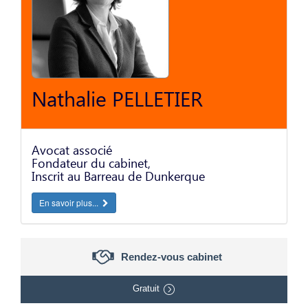
Nathalie PELLETIER
Avocat associé
Fondateur du cabinet,
Inscrit au Barreau de Dunkerque
En savoir plus...
Rendez-vous cabinet
Gratuit