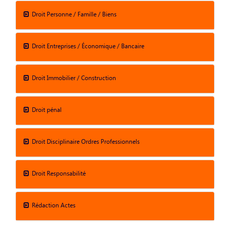
Droit Personne / Famille / Biens
Droit Entreprises / Économique / Bancaire
Droit Immobilier / Construction
Droit pénal
Droit Disciplinaire Ordres Professionnels
Droit Responsabilité
Rédaction Actes